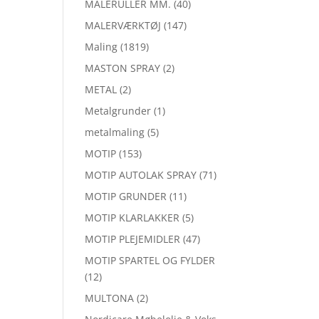
MALERULLER MM.
(40)
MALERVÆRKTØJ
(147)
Maling
(1819)
MASTON SPRAY
(2)
METAL
(2)
Metalgrunder
(1)
metalmaling
(5)
MOTIP
(153)
MOTIP AUTOLAK SPRAY
(71)
MOTIP GRUNDER
(11)
MOTIP KLARLAKKER
(5)
MOTIP PLEJEMIDLER
(47)
MOTIP SPARTEL OG FYLDER
(12)
MULTONA
(2)