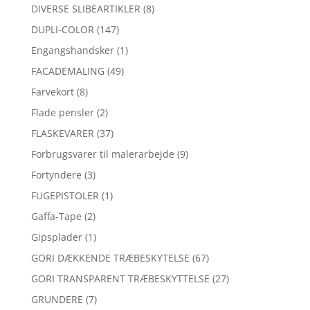
DIVERSE SLIBEARTIKLER
(8)
DUPLI-COLOR
(147)
Engangshandsker
(1)
FACADEMALING
(49)
Farvekort
(8)
Flade pensler
(2)
FLASKEVARER
(37)
Forbrugsvarer til malerarbejde
(9)
Fortyndere
(3)
FUGEPISTOLER
(1)
Gaffa-Tape
(2)
Gipsplader
(1)
GORI DÆKKENDE TRÆBESKYTELSE
(67)
GORI TRANSPARENT TRÆBESKYTTELSE
(27)
GRUNDERE
(7)