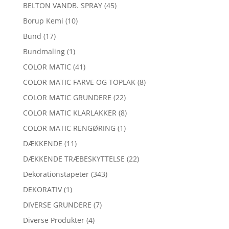
BELTON VANDB. SPRAY
(45)
Borup Kemi
(10)
Bund
(17)
Bundmaling
(1)
COLOR MATIC
(41)
COLOR MATIC FARVE OG TOPLAK
(8)
COLOR MATIC GRUNDERE
(22)
COLOR MATIC KLARLAKKER
(8)
COLOR MATIC RENGØRING
(1)
DÆKKENDE
(11)
DÆKKENDE TRÆBESKYTTELSE
(22)
Dekorationstapeter
(343)
DEKORATIV
(1)
DIVERSE GRUNDERE
(7)
Diverse Produkter
(4)