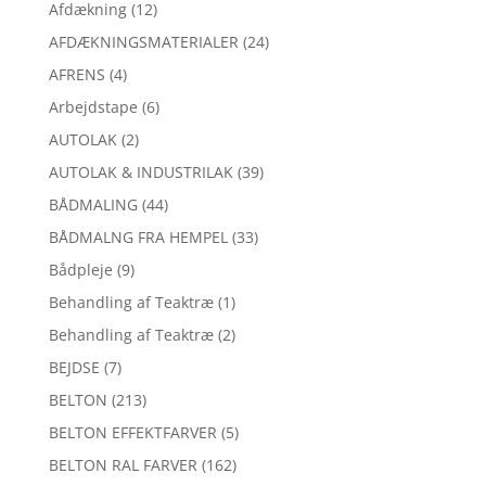
Afdækning
(12)
AFDÆKNINGSMATERIALER
(24)
AFRENS
(4)
Arbejdstape
(6)
AUTOLAK
(2)
AUTOLAK & INDUSTRILAK
(39)
BÅDMALING
(44)
BÅDMALNG FRA HEMPEL
(33)
Bådpleje
(9)
Behandling af Teaktræ
(1)
Behandling af Teaktræ
(2)
BEJDSE
(7)
BELTON
(213)
BELTON EFFEKTFARVER
(5)
BELTON RAL FARVER
(162)