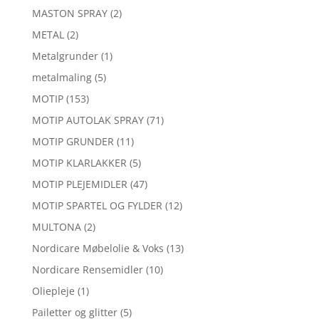
MASTON SPRAY
(2)
METAL
(2)
Metalgrunder
(1)
metalmaling
(5)
MOTIP
(153)
MOTIP AUTOLAK SPRAY
(71)
MOTIP GRUNDER
(11)
MOTIP KLARLAKKER
(5)
MOTIP PLEJEMIDLER
(47)
MOTIP SPARTEL OG FYLDER
(12)
MULTONA
(2)
Nordicare Møbelolie & Voks
(13)
Nordicare Rensemidler
(10)
Oliepleje
(1)
Pailetter og glitter
(5)