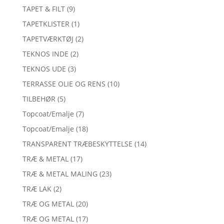
TAPET & FILT
(9)
TAPETKLISTER
(1)
TAPETVÆRKTØJ
(2)
TEKNOS INDE
(2)
TEKNOS UDE
(3)
TERRASSE OLIE OG RENS
(10)
TILBEHØR
(5)
Topcoat/Emalje
(7)
Topcoat/Emalje
(18)
TRANSPARENT TRÆBESKYTTELSE
(14)
TRÆ & METAL
(17)
TRÆ & METAL MALING
(23)
TRÆ LAK
(2)
TRÆ OG METAL
(20)
TRÆ OG METAL
(17)