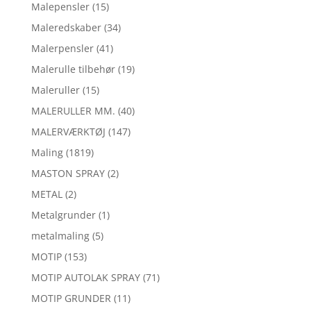
Malepensler
(15)
Maleredskaber
(34)
Malerpensler
(41)
Malerulle tilbehør
(19)
Maleruller
(15)
MALERULLER MM.
(40)
MALERVÆRKTØJ
(147)
Maling
(1819)
MASTON SPRAY
(2)
METAL
(2)
Metalgrunder
(1)
metalmaling
(5)
MOTIP
(153)
MOTIP AUTOLAK SPRAY
(71)
MOTIP GRUNDER
(11)