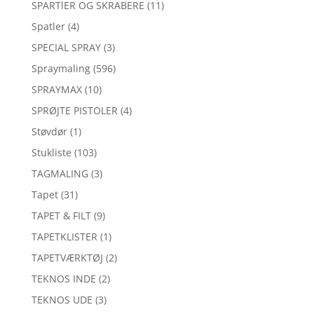
SPARTlER OG SKRABERE
(11)
Spatler
(4)
SPECIAL SPRAY
(3)
Spraymaling
(596)
SPRAYMAX
(10)
SPRØJTE PISTOLER
(4)
Støvdør
(1)
Stukliste
(103)
TAGMALING
(3)
Tapet
(31)
TAPET & FILT
(9)
TAPETKLISTER
(1)
TAPETVÆRKTØJ
(2)
TEKNOS INDE
(2)
TEKNOS UDE
(3)