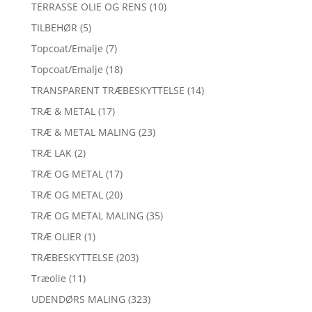
TERRASSE OLIE OG RENS
(10)
TILBEHØR
(5)
Topcoat/Emalje
(7)
Topcoat/Emalje
(18)
TRANSPARENT TRÆBESKYTTELSE
(14)
TRÆ & METAL
(17)
TRÆ & METAL MALING
(23)
TRÆ LAK
(2)
TRÆ OG METAL
(17)
TRÆ OG METAL
(20)
TRÆ OG METAL MALING
(35)
TRÆ OLIER
(1)
TRÆBESKYTTELSE
(203)
Træolie
(11)
UDENDØRS MALING
(323)