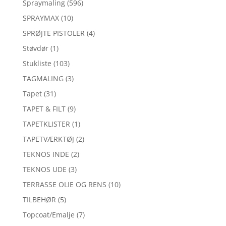
Spraymaling
(596)
SPRAYMAX
(10)
SPRØJTE PISTOLER
(4)
Støvdør
(1)
Stukliste
(103)
TAGMALING
(3)
Tapet
(31)
TAPET & FILT
(9)
TAPETKLISTER
(1)
TAPETVÆRKTØJ
(2)
TEKNOS INDE
(2)
TEKNOS UDE
(3)
TERRASSE OLIE OG RENS
(10)
TILBEHØR
(5)
Topcoat/Emalje
(7)