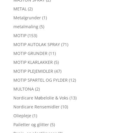
METAL
(2)
Metalgrunder
(1)
metalmaling
(5)
MOTIP
(153)
MOTIP AUTOLAK SPRAY
(71)
MOTIP GRUNDER
(11)
MOTIP KLARLAKKER
(5)
MOTIP PLEJEMIDLER
(47)
MOTIP SPARTEL OG FYLDER
(12)
MULTONA
(2)
Nordicare Møbelolie & Voks
(13)
Nordicare Rensemidler
(10)
Oliepleje
(1)
Pailetter og glitter
(5)