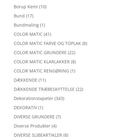
Borup Kemi
(10)
Bund
(17)
Bundmaling
(1)
COLOR MATIC
(41)
COLOR MATIC FARVE OG TOPLAK
(8)
COLOR MATIC GRUNDERE
(22)
COLOR MATIC KLARLAKKER
(8)
COLOR MATIC RENGØRING
(1)
DÆKKENDE
(11)
DÆKKENDE TRÆBESKYTTELSE
(22)
Dekorationstapeter
(343)
DEKORATIV
(1)
DIVERSE GRUNDERE
(7)
Diverse Produkter
(4)
DIVERSE SLIBEARTIKLER
(8)