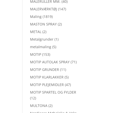
MALERULLER MM.
(40)
MALERVÆRKTØJ
(147)
Maling
(1819)
MASTON SPRAY
(2)
METAL
(2)
Metalgrunder
(1)
metalmaling
(5)
MOTIP
(153)
MOTIP AUTOLAK SPRAY
(71)
MOTIP GRUNDER
(11)
MOTIP KLARLAKKER
(5)
MOTIP PLEJEMIDLER
(47)
MOTIP SPARTEL OG FYLDER
(12)
MULTONA
(2)