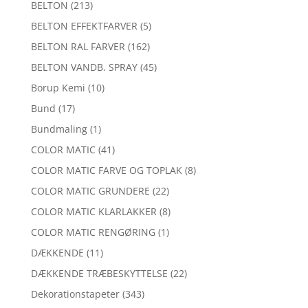
BELTON
(213)
BELTON EFFEKTFARVER
(5)
BELTON RAL FARVER
(162)
BELTON VANDB. SPRAY
(45)
Borup Kemi
(10)
Bund
(17)
Bundmaling
(1)
COLOR MATIC
(41)
COLOR MATIC FARVE OG TOPLAK
(8)
COLOR MATIC GRUNDERE
(22)
COLOR MATIC KLARLAKKER
(8)
COLOR MATIC RENGØRING
(1)
DÆKKENDE
(11)
DÆKKENDE TRÆBESKYTTELSE
(22)
Dekorationstapeter
(343)