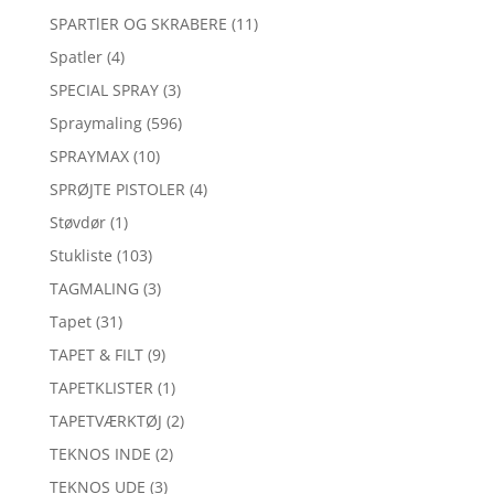
SPARTlER OG SKRABERE
(11)
Spatler
(4)
SPECIAL SPRAY
(3)
Spraymaling
(596)
SPRAYMAX
(10)
SPRØJTE PISTOLER
(4)
Støvdør
(1)
Stukliste
(103)
TAGMALING
(3)
Tapet
(31)
TAPET & FILT
(9)
TAPETKLISTER
(1)
TAPETVÆRKTØJ
(2)
TEKNOS INDE
(2)
TEKNOS UDE
(3)