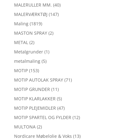
MALERULLER MM.
(40)
MALERVÆRKTØJ
(147)
Maling
(1819)
MASTON SPRAY
(2)
METAL
(2)
Metalgrunder
(1)
metalmaling
(5)
MOTIP
(153)
MOTIP AUTOLAK SPRAY
(71)
MOTIP GRUNDER
(11)
MOTIP KLARLAKKER
(5)
MOTIP PLEJEMIDLER
(47)
MOTIP SPARTEL OG FYLDER
(12)
MULTONA
(2)
Nordicare Møbelolie & Voks
(13)