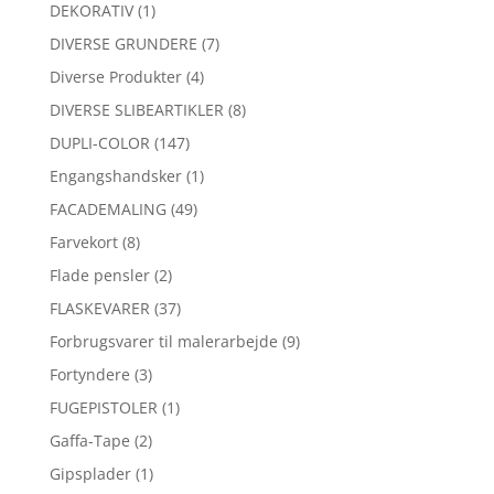
DEKORATIV
(1)
DIVERSE GRUNDERE
(7)
Diverse Produkter
(4)
DIVERSE SLIBEARTIKLER
(8)
DUPLI-COLOR
(147)
Engangshandsker
(1)
FACADEMALING
(49)
Farvekort
(8)
Flade pensler
(2)
FLASKEVARER
(37)
Forbrugsvarer til malerarbejde
(9)
Fortyndere
(3)
FUGEPISTOLER
(1)
Gaffa-Tape
(2)
Gipsplader
(1)