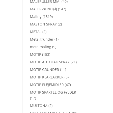
MALERULLER MM.
(40)
MALERVÆRKTØJ
(147)
Maling
(1819)
MASTON SPRAY
(2)
METAL
(2)
Metalgrunder
(1)
metalmaling
(5)
MOTIP
(153)
MOTIP AUTOLAK SPRAY
(71)
MOTIP GRUNDER
(11)
MOTIP KLARLAKKER
(5)
MOTIP PLEJEMIDLER
(47)
MOTIP SPARTEL OG FYLDER
(12)
MULTONA
(2)